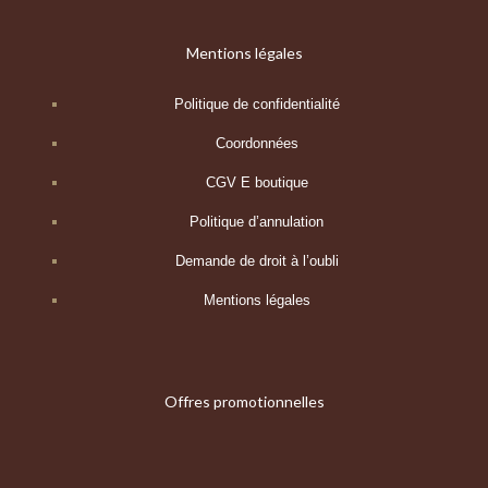
Mentions légales
Politique de confidentialité
Coordonnées
CGV E boutique
Politique d’annulation
Demande de droit à l’oubli
Mentions légales
Offres promotionnelles