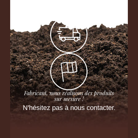
Fabricant, nous réalisons des produits
sur mesure !
N'hésitez pas à nous contacter.