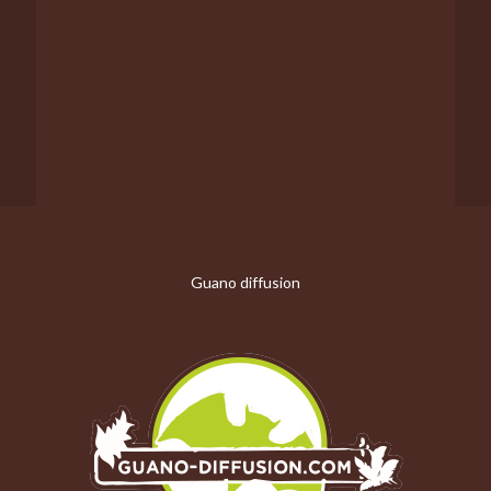
Guano diffusion