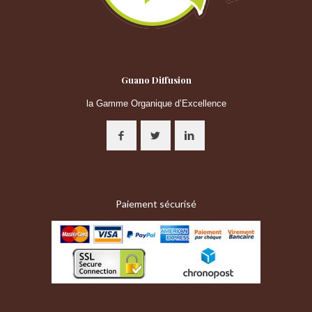
Guano Diffusion
la Gamme Organique d’Excellence
Paiement sécurisé