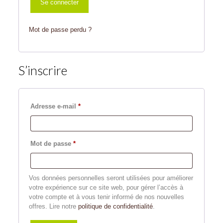
Se connecter
Mot de passe perdu ?
S’inscrire
Obligatoire
Adresse e-mail
*
Obligatoire
Mot de passe
*
Vos données personnelles seront utilisées pour améliorer
votre expérience sur ce site web, pour gérer l’accès à
votre compte et à vous tenir informé de nos nouvelles
offres. Lire notre
politique de confidentialité
.