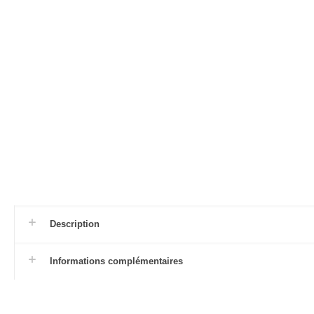
Description
Informations complémentaires