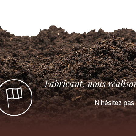
Fabricant, nous réaliso
N'hésitez pas 