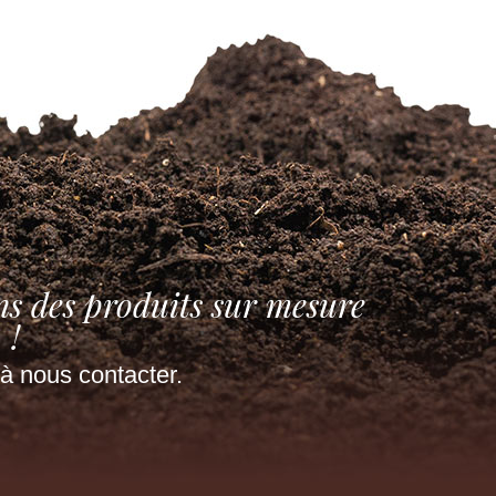
ns des produits sur mesure
!
à nous contacter.