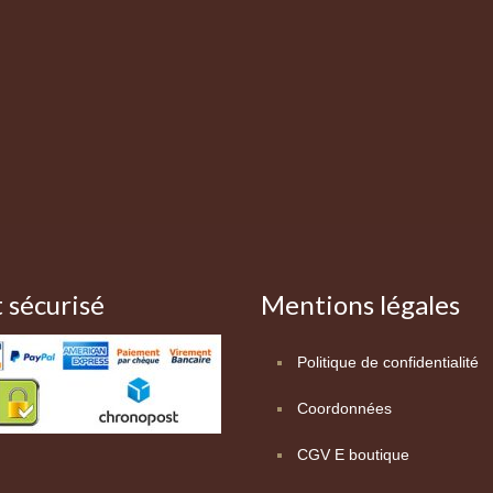
 sécurisé
Mentions légales
Politique de confidentialité
Coordonnées
CGV E boutique