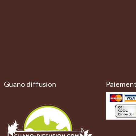
Guano diffusion
Paiement