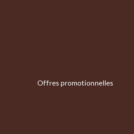
Offres promotionnelles