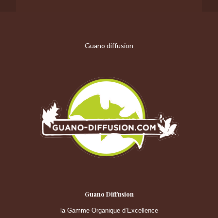
Guano diffusion
Guano Diffusion
la Gamme Organique d’Excellence