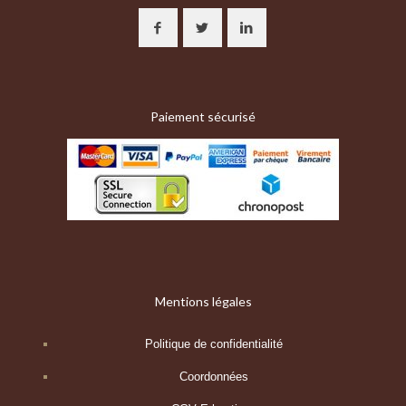
Paiement sécurisé
Mentions légales
Politique de confidentialité
Coordonnées