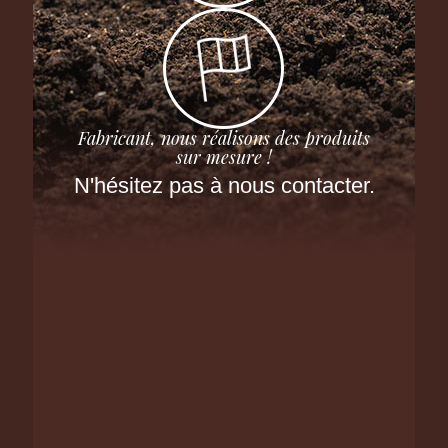
Fabricant, nous réalisons des produits
sur mesure !
N'hésitez pas à nous contacter.