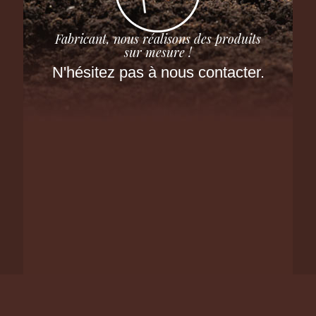
Fabricant, nous réalisons des produits
sur mesure !
N'hésitez pas à nous contacter.