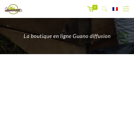
0
La boutique en ligne Guano diffusion