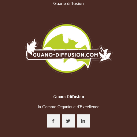
Guano diffusion
Guano Diffusion
la Gamme Organique d’Excellence