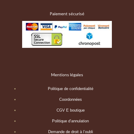
Paiement sécurisé
Mentions légales
Politique de confidentialité
Coordonnées
CGV E boutique
Politique d’annulation
Demande de droit à l’oubli