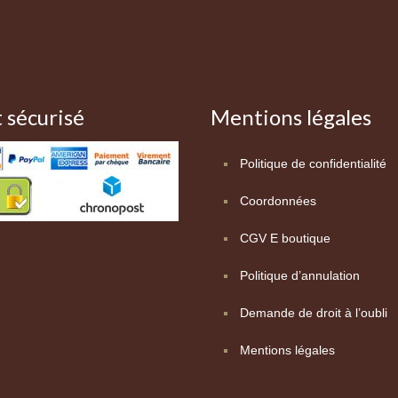
 sécurisé
Mentions légales
Politique de confidentialité
Coordonnées
CGV E boutique
Politique d’annulation
Demande de droit à l’oubli
Mentions légales