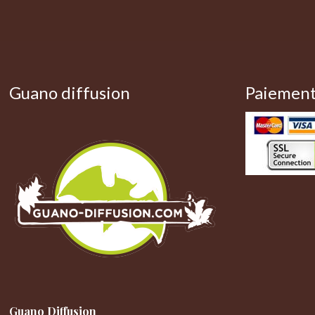
Guano diffusion
Paiement
Guano Diffusion