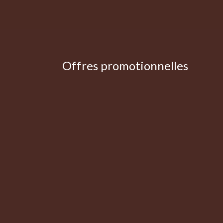
Offres promotionnelles