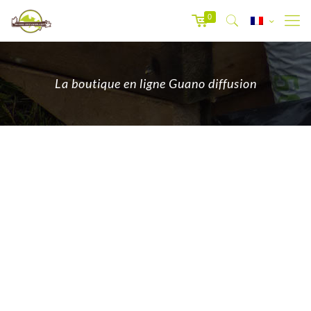
0
La boutique en ligne Guano diffusion