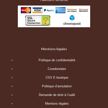
Mentions légales
Politique de confidentialité
Coordonnées
CGV E boutique
Politique d’annulation
Demande de droit à l’oubli
Mentions légales