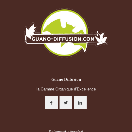
Guano Diffusion
la Gamme Organique d’Excellence
Paiement sécurisé