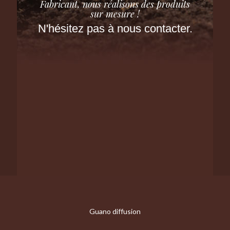
Fabricant, nous réalisons des produits
sur mesure !
N'hésitez pas à nous contacter.
Guano diffusion