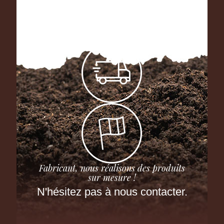
Fabricant, nous réalisons des produits
sur mesure !
N'hésitez pas à nous contacter.