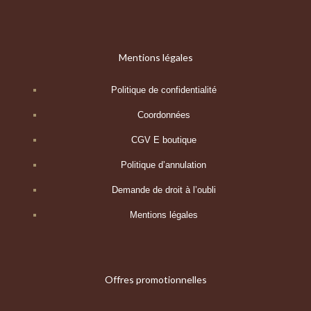
Mentions légales
Politique de confidentialité
Coordonnées
CGV E boutique
Politique d’annulation
Demande de droit à l’oubli
Mentions légales
Offres promotionnelles