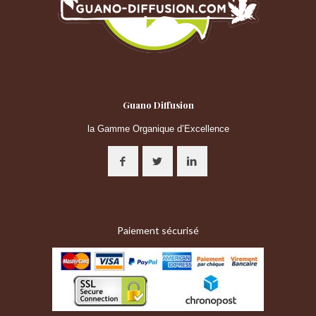
Guano Diffusion
la Gamme Organique d’Excellence
Paiement sécurisé