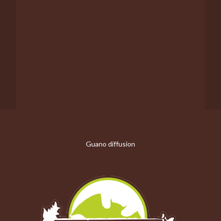
Guano diffusion