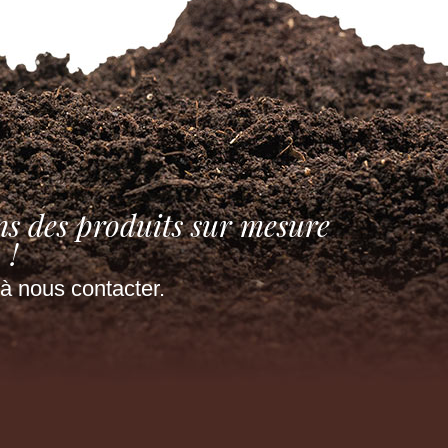
ns des produits sur mesure
!
à nous contacter.