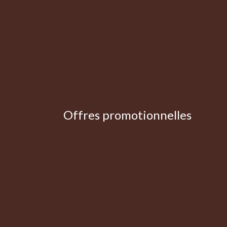
Offres promotionnelles