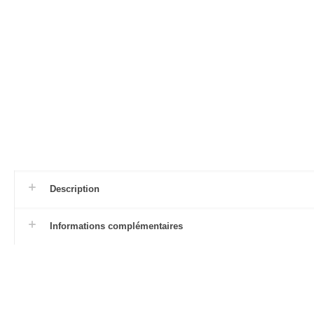
Description
Informations complémentaires