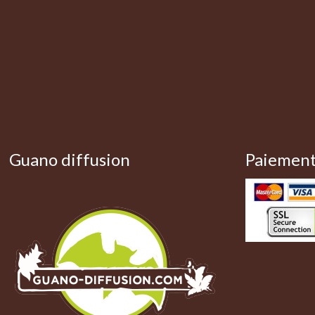
Guano diffusion
Paiement