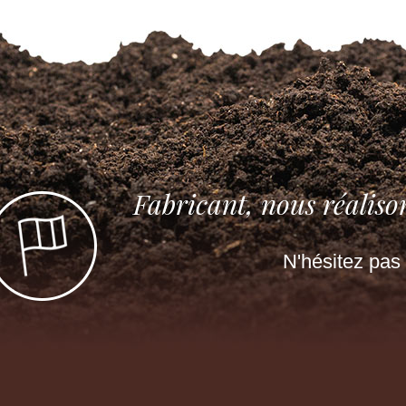
Fabricant, nous réaliso
N'hésitez pas 