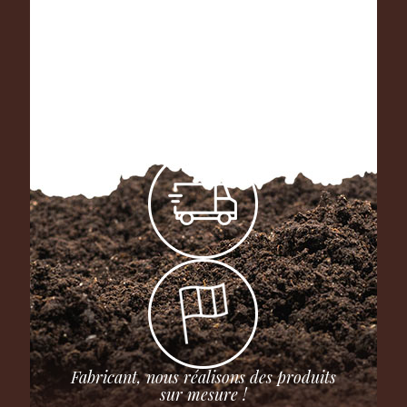
Fabricant, nous réalisons des produits
sur mesure !