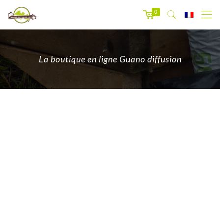
0
La boutique en ligne Guano diffusion