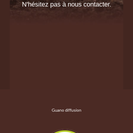
N'hésitez pas à nous contacter.
Guano diffusion