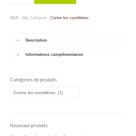
UGS :
n/a
.
Catégorie :
Contre les courtilières
.
Description
Informations complémentaires
Catégories de produits
Nouveaux produits