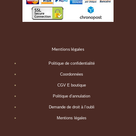
Mentions légales
Politique de confidentialité
Coordonnées
CGV E boutique
Politique d’annulation
Demande de droit à l’oubli
Mentions légales