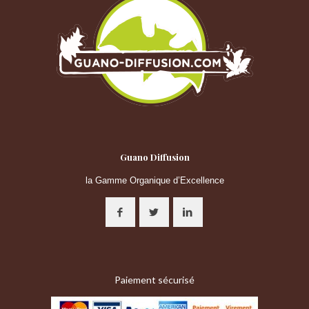
Guano Diffusion
la Gamme Organique d’Excellence
Paiement sécurisé