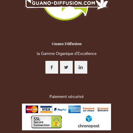
Guano Diffusion
la Gamme Organique d’Excellence
Paiement sécurisé