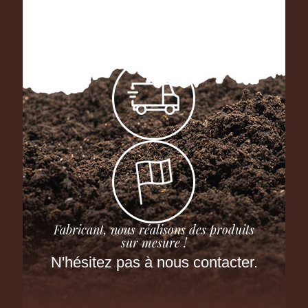
Fabricant, nous réalisons des produits
sur mesure !
N'hésitez pas à nous contacter.