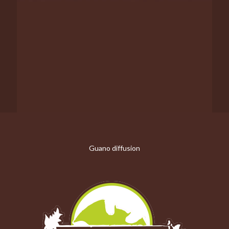
Guano diffusion