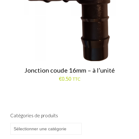
Jonction coude 16mm – à l’unité
€
0.50
TTC
Catégories de produits