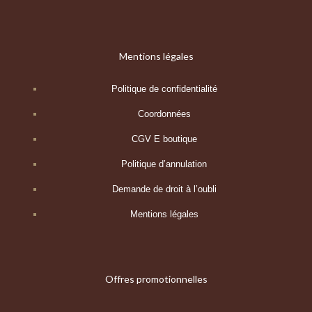
Mentions légales
Politique de confidentialité
Coordonnées
CGV E boutique
Politique d’annulation
Demande de droit à l’oubli
Mentions légales
Offres promotionnelles