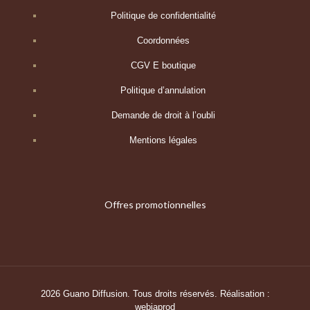
Politique de confidentialité
Coordonnées
CGV E boutique
Politique d’annulation
Demande de droit à l’oubli
Mentions légales
Offres promotionnelles
2026 Guano Diffusion. Tous droits réservés. Réalisation :
webiaprod