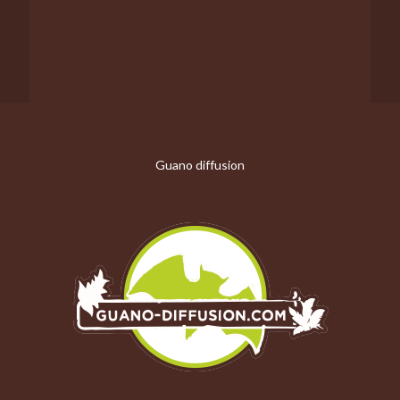
Guano diffusion