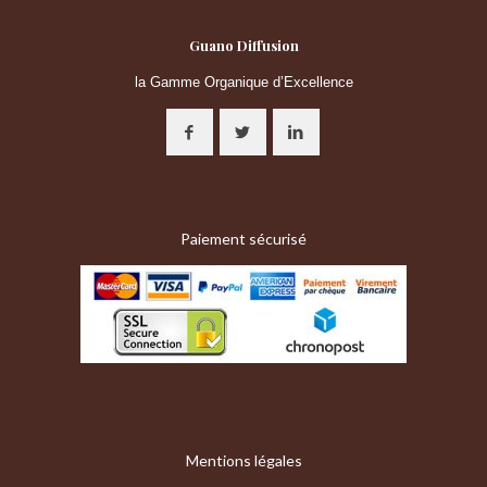
Guano Diffusion
la Gamme Organique d’Excellence
Paiement sécurisé
Mentions légales