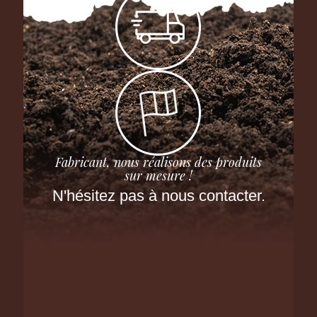
Fabricant, nous réalisons des produits
sur mesure !
N'hésitez pas à nous contacter.