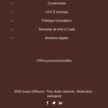
Coordonnées
CGV E boutique
Politique d’annulation
Demande de droit à l’oubli
Mentions légales
Offres promotionnelles
2026 Guano Diffusion. Tous droits réservés. Réalisation :
webiaprod