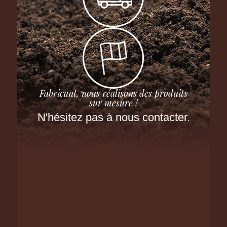
Fabricant, nous réalisons des produits
sur mesure !
N'hésitez pas à nous contacter.