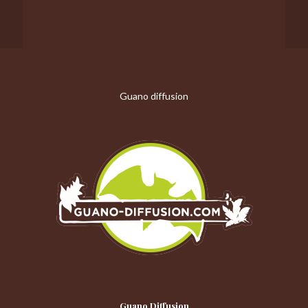
Guano diffusion
Guano Diffusion