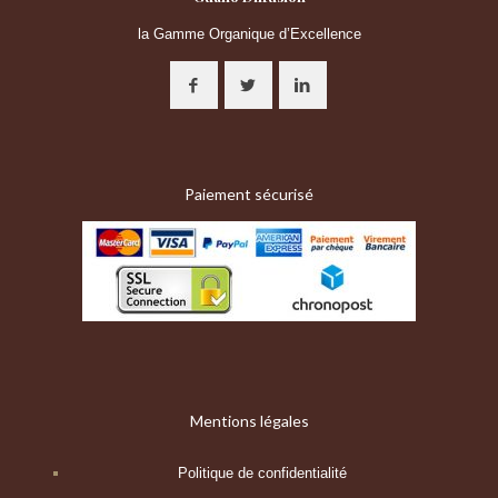
la Gamme Organique d’Excellence
Paiement sécurisé
Mentions légales
Politique de confidentialité