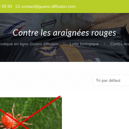
2 09 93
contact@guano-diffusion.com
Contre les araignées rouges
outique en ligne Guano diffusion
Lutte biologique
Contre le