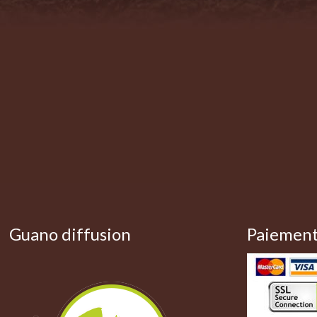
Guano diffusion
Paiement