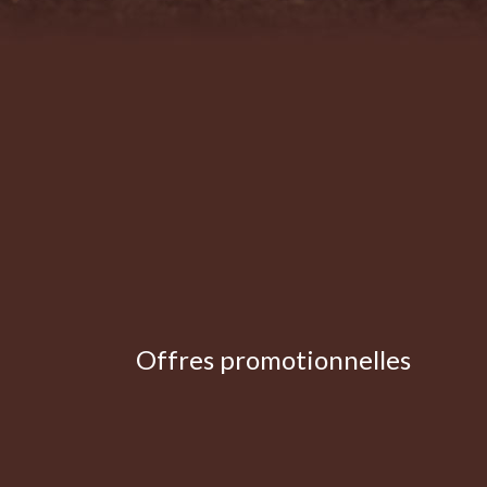
Offres promotionnelles