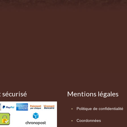
 sécurisé
Mentions légales
Politique de confidentialité
Coordonnées