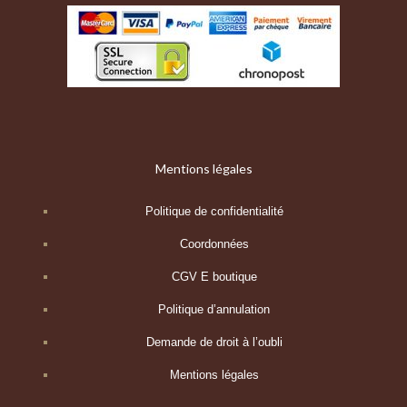
Mentions légales
Politique de confidentialité
Coordonnées
CGV E boutique
Politique d’annulation
Demande de droit à l’oubli
Mentions légales