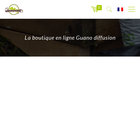
0
La boutique en ligne Guano diffusion