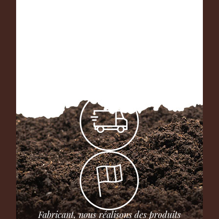
Fabricant, nous réalisons des produits