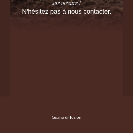
sur mesure !
N'hésitez pas à nous contacter.
Guano diffusion