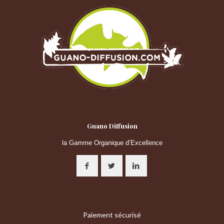
Guano Diffusion
la Gamme Organique d’Excellence
Paiement sécurisé