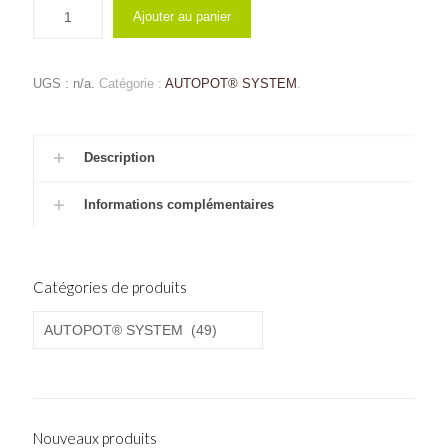
Ajouter au panier
UGS :
n/a
.
Catégorie :
AUTOPOT® SYSTEM
.
Description
Informations complémentaires
Catégories de produits
Nouveaux produits