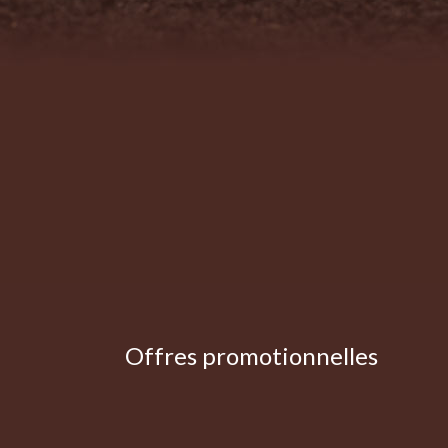
Offres promotionnelles