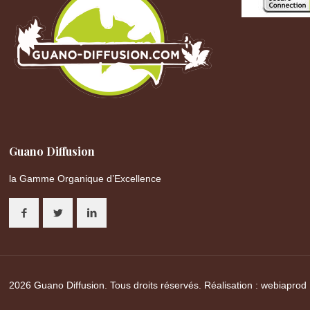
Guano Diffusion
la Gamme Organique d’Excellence
2026 Guano Diffusion. Tous droits réservés. Réalisation :
webiaprod