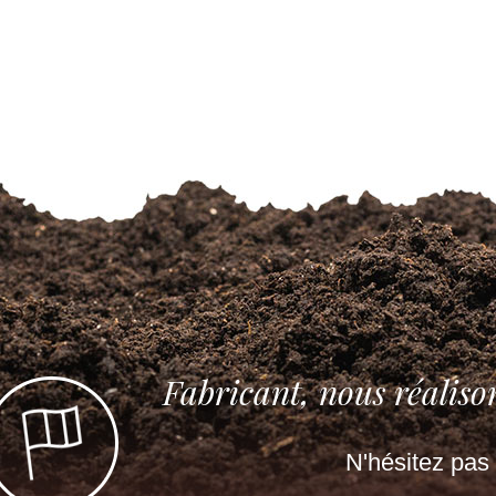
Fabricant, nous réaliso
N'hésitez pas 