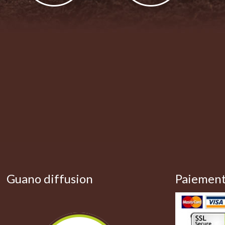
Guano diffusion
Paiement