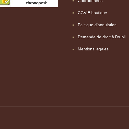
Coordonnées
CGV E boutique
Politique d’annulation
Demande de droit à l’oubli
Mentions légales