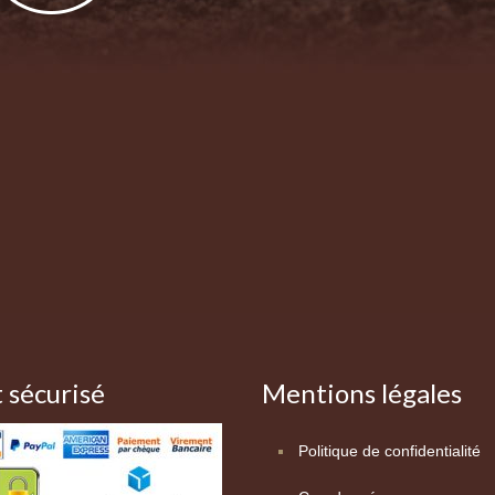
 sécurisé
Mentions légales
Politique de confidentialité