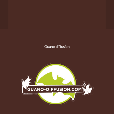
Guano diffusion