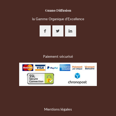
Guano Diffusion
la Gamme Organique d’Excellence
Paiement sécurisé
Mentions légales