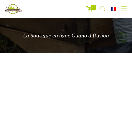
0
La boutique en ligne Guano diffusion