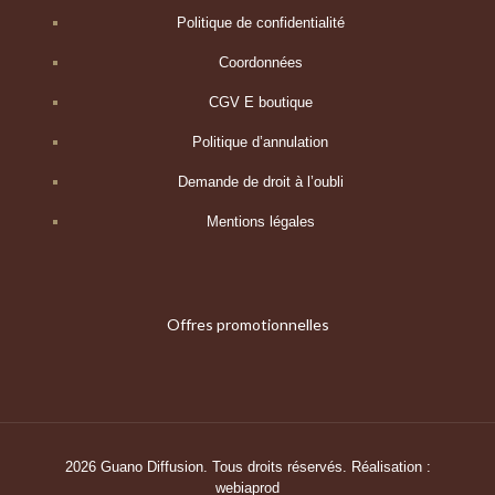
Politique de confidentialité
Coordonnées
CGV E boutique
Politique d’annulation
Demande de droit à l’oubli
Mentions légales
Offres promotionnelles
2026 Guano Diffusion. Tous droits réservés. Réalisation :
webiaprod