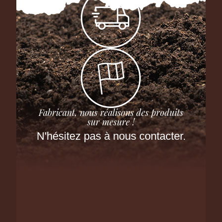
Fabricant, nous réalisons des produits
sur mesure !
N'hésitez pas à nous contacter.