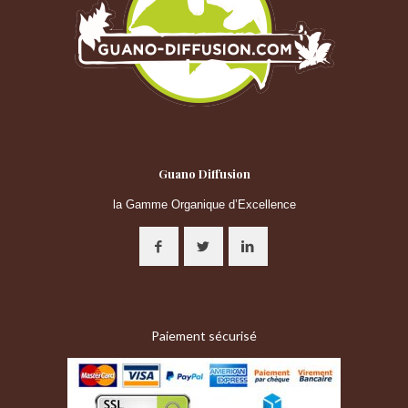
Guano Diffusion
la Gamme Organique d’Excellence
Paiement sécurisé