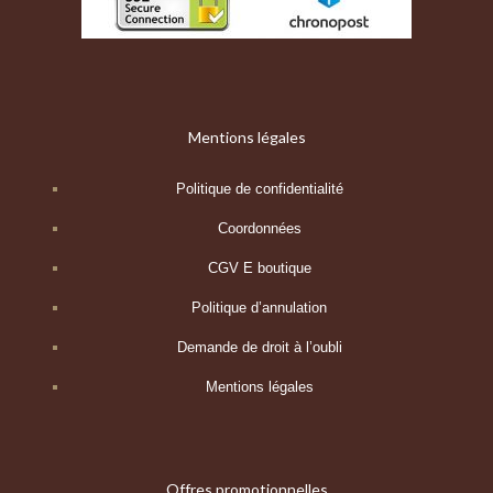
Mentions légales
Politique de confidentialité
Coordonnées
CGV E boutique
Politique d’annulation
Demande de droit à l’oubli
Mentions légales
Offres promotionnelles