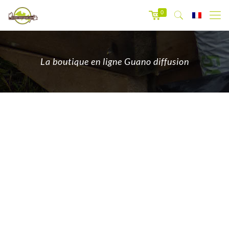
0
La boutique en ligne Guano diffusion