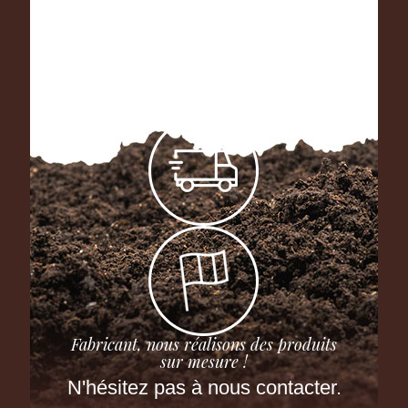
Fabricant, nous réalisons des produits
sur mesure !
N'hésitez pas à nous contacter.