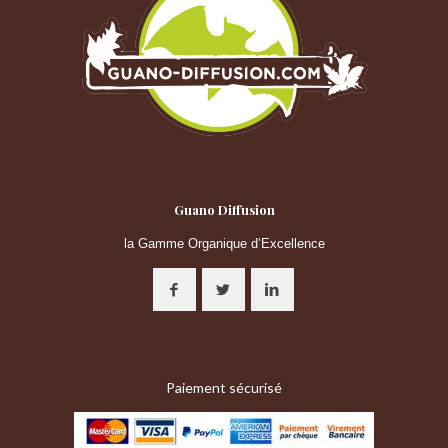
Guano Diffusion
la Gamme Organique d’Excellence
Paiement sécurisé