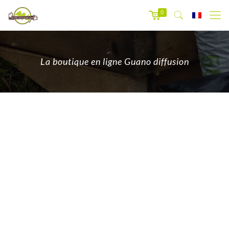
0
La boutique en ligne Guano diffusion