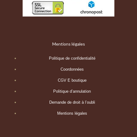
Mentions légales
Politique de confidentialité
Coordonnées
CGV E boutique
Politique d’annulation
Demande de droit à l’oubli
Mentions légales