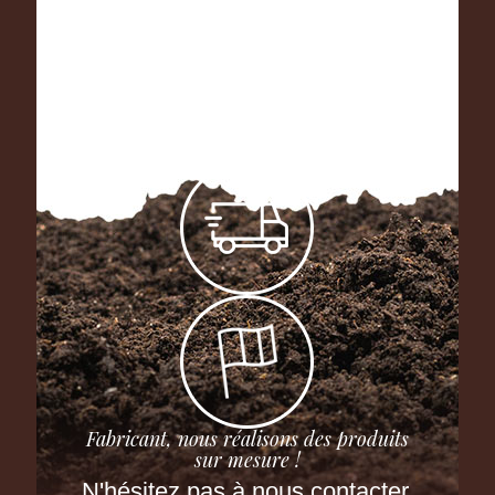
Fabricant, nous réalisons des produits
sur mesure !
N'hésitez pas à nous contacter.