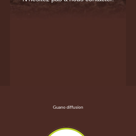
Guano diffusion