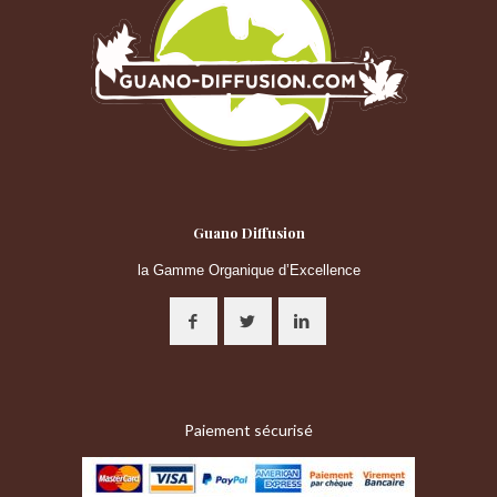
Guano Diffusion
la Gamme Organique d’Excellence
Paiement sécurisé