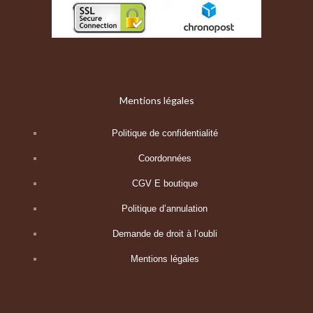
Mentions légales
Politique de confidentialité
Coordonnées
CGV E boutique
Politique d’annulation
Demande de droit à l’oubli
Mentions légales