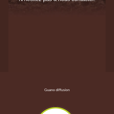
Guano diffusion