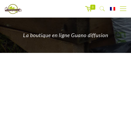
0
La boutique en ligne Guano diffusion