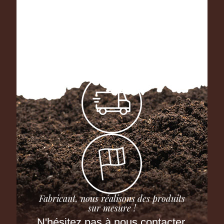
Fabricant, nous réalisons des produits
sur mesure !
N'hésitez pas à nous contacter.