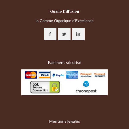
Guano Diffusion
la Gamme Organique d’Excellence
Paiement sécurisé
Mentions légales