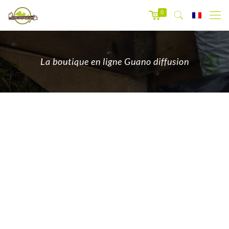
0
La boutique en ligne Guano diffusion