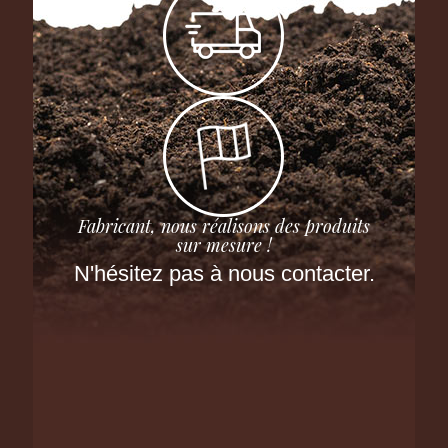
Fabricant, nous réalisons des produits
sur mesure !
N'hésitez pas à nous contacter.