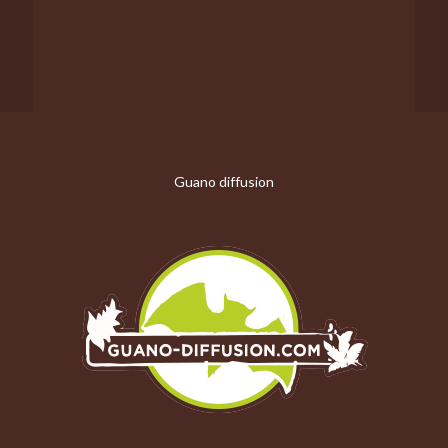
Guano diffusion