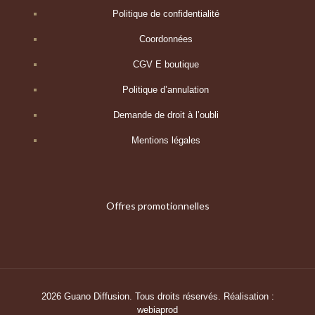
Politique de confidentialité
Coordonnées
CGV E boutique
Politique d’annulation
Demande de droit à l’oubli
Mentions légales
Offres promotionnelles
2026 Guano Diffusion. Tous droits réservés. Réalisation :
webiaprod