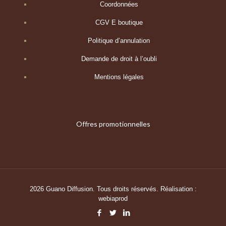
Coordonnées
CGV E boutique
Politique d’annulation
Demande de droit à l’oubli
Mentions légales
Offres promotionnelles
2026 Guano Diffusion. Tous droits réservés. Réalisation :
webiaprod