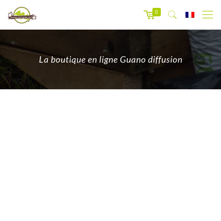
0
La boutique en ligne Guano diffusion