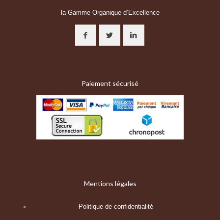
la Gamme Organique d’Excellence
Paiement sécurisé
Mentions légales
Politique de confidentialité