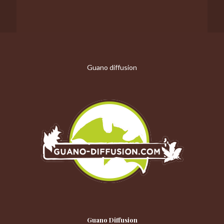
Guano diffusion
Guano Diffusion