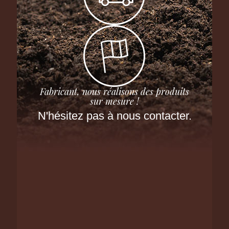
Fabricant, nous réalisons des produits
sur mesure !
N'hésitez pas à nous contacter.