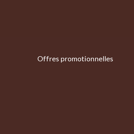
Offres promotionnelles