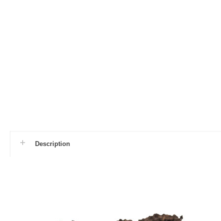
Description