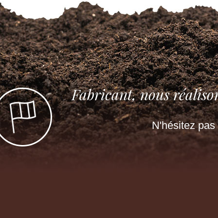
Fabricant, nous réaliso
N'hésitez pas 