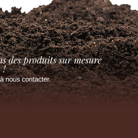
ns des produits sur mesure
!
à nous contacter.