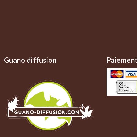
Guano diffusion
Paiement