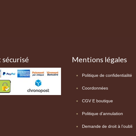
 sécurisé
Mentions légales
Politique de confidentialité
Coordonnées
CGV E boutique
Politique d’annulation
Demande de droit à l’oubli