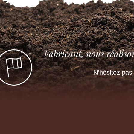
Fabricant, nous réaliso
N'hésitez pas 