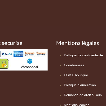
 sécurisé
Mentions légales
Politique de confidentialité
Coordonnées
CGV E boutique
Politique d’annulation
Demande de droit à l’oubli
Mentions légales