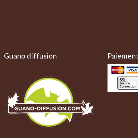
Guano diffusion
Paiement