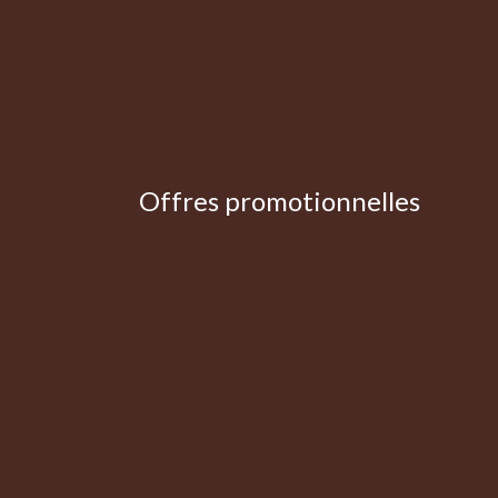
Offres promotionnelles