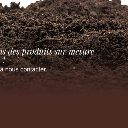
ns des produits sur mesure
!
à nous contacter.