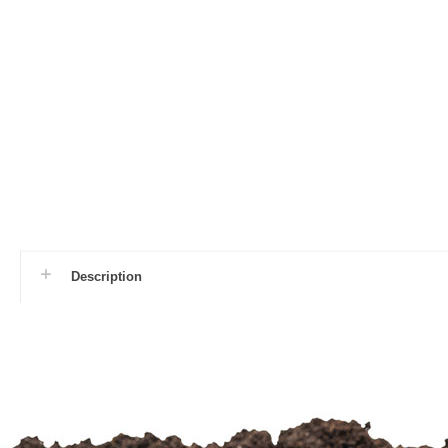
Description