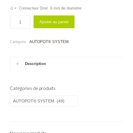
-1 × Connecteur Droit 6 mm de diamètre
Ajouter au panier
Catégorie :
AUTOPOT® SYSTEM
.
Description
Catégories de produits