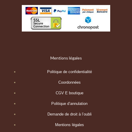
Mentions légales
Politique de confidentialité
Coordonnées
CGV E boutique
Politique d’annulation
Demande de droit à l’oubli
Mentions légales