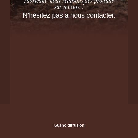
Fabricant, nous réalisons des produits
sur mesure !
N'hésitez pas à nous contacter.
Guano diffusion