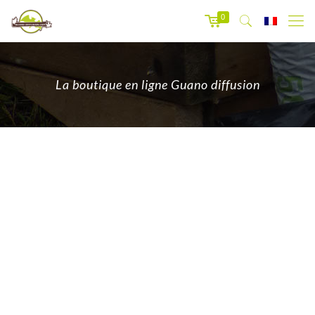
0
La boutique en ligne Guano diffusion