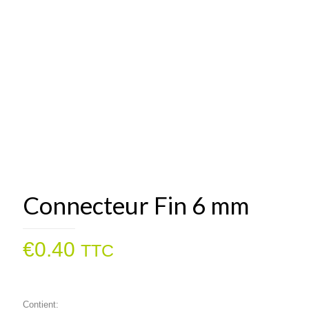
Connecteur Fin 6 mm
€
0.40
TTC
Contient: