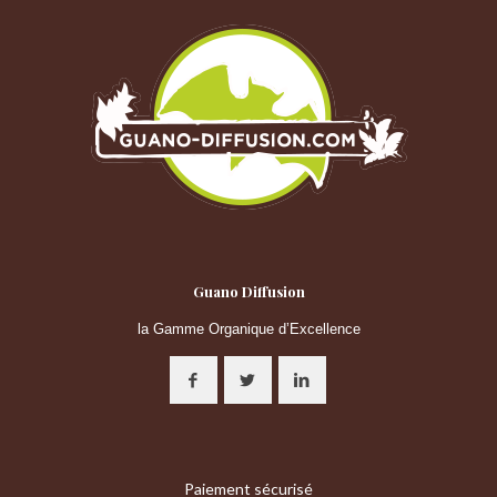
Guano Diffusion
la Gamme Organique d’Excellence
Paiement sécurisé