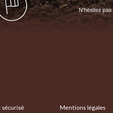
N'hésitez pas 
 sécurisé
Mentions légales