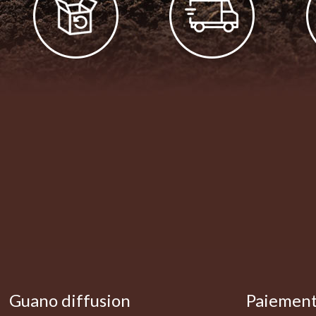
Guano diffusion
Paiement