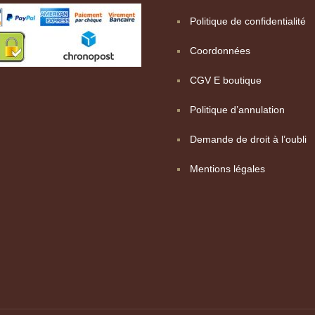
Politique de confidentialité
Coordonnées
CGV E boutique
Politique d’annulation
Demande de droit à l’oubli
Mentions légales