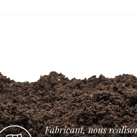
Fabricant, nous réaliso