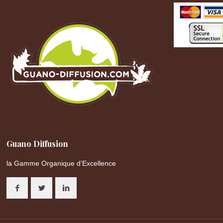
Guano Diffusion
la Gamme Organique d’Excellence