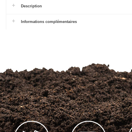
Description
Informations complémentaires