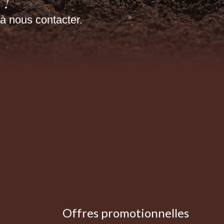
!
à nous contacter.
Offres promotionnelles