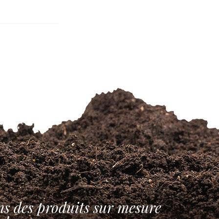
ns des produits sur mesure