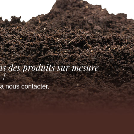
ns des produits sur mesure
!
à nous contacter.