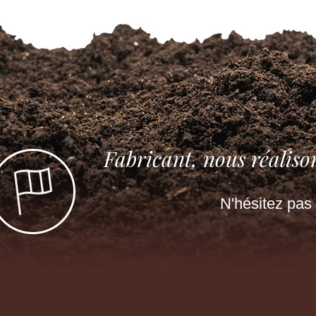
Fabricant, nous réaliso
N'hésitez pas 