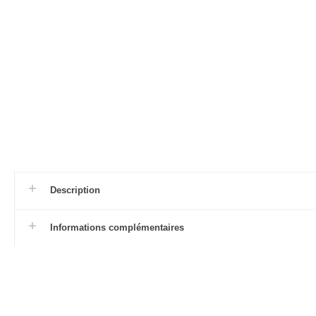
Description
Informations complémentaires