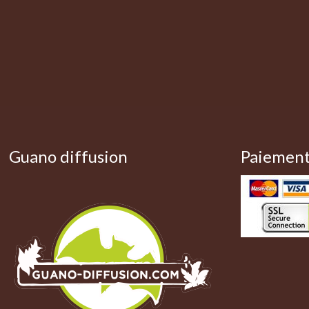
Guano diffusion
Paiement