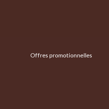
Offres promotionnelles