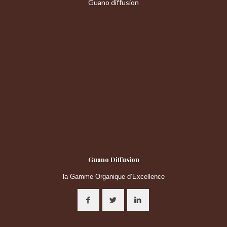
Guano diffusion
Guano Diffusion
la Gamme Organique d’Excellence