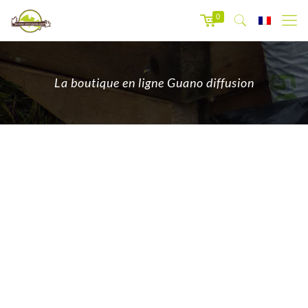
0
La boutique en ligne Guano diffusion