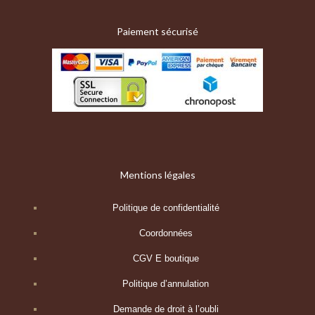
Paiement sécurisé
Mentions légales
Politique de confidentialité
Coordonnées
CGV E boutique
Politique d’annulation
Demande de droit à l’oubli