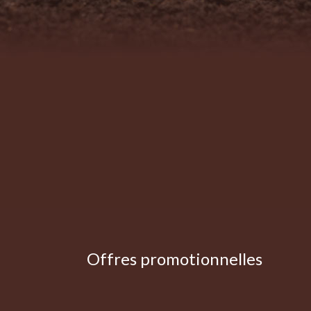
Offres promotionnelles