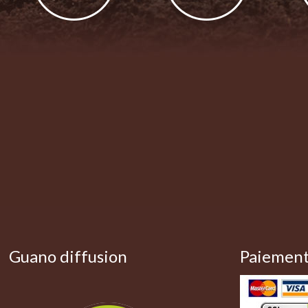
Guano diffusion
Paiement