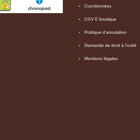
Coordonnées
CGV E boutique
Politique d’annulation
Demande de droit à l’oubli
Mentions légales