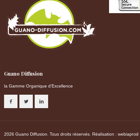
Guano Diffusion
la Gamme Organique d’Excellence
2026 Guano Diffusion. Tous droits réservés. Réalisation :
webiaprod