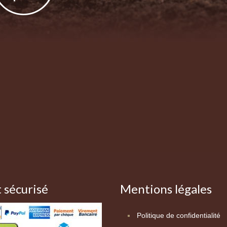
 sécurisé
Mentions légales
Politique de confidentialité