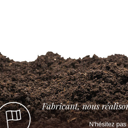
Fabricant, nous réaliso
N'hésitez pas 