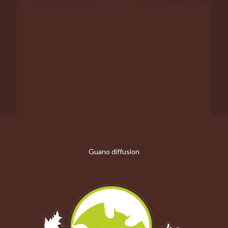
Guano diffusion