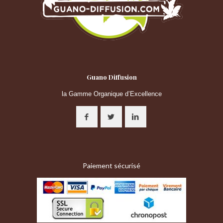
Guano Diffusion
la Gamme Organique d’Excellence
Paiement sécurisé