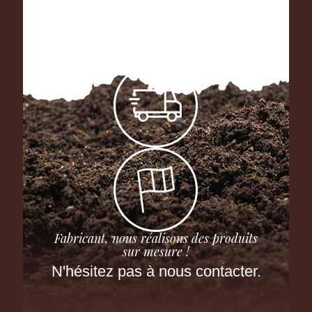
Fabricant, nous réalisons des produits
sur mesure !
N'hésitez pas à nous contacter.