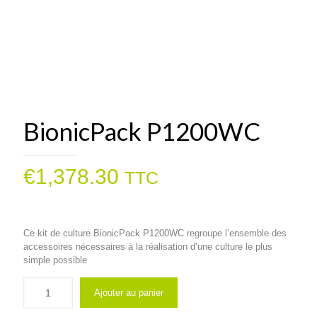
BionicPack P1200WC
€
1,378.30
TTC
Ce kit de culture BionicPack P1200WC regroupe l’ensemble des
accessoires nécessaires à la réalisation d’une culture le plus
simple possible
Ajouter au panier