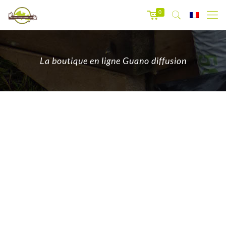
0
La boutique en ligne Guano diffusion