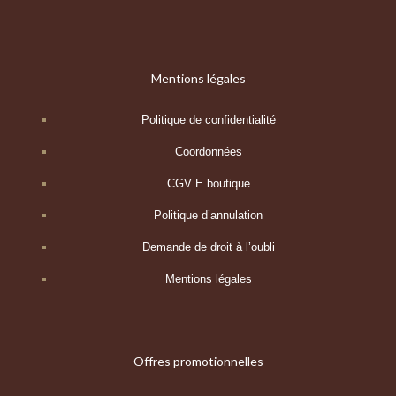
Mentions légales
Politique de confidentialité
Coordonnées
CGV E boutique
Politique d’annulation
Demande de droit à l’oubli
Mentions légales
Offres promotionnelles