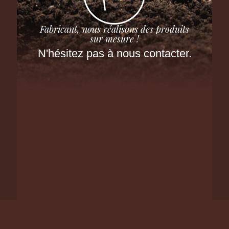
Fabricant, nous réalisons des produits
sur mesure !
N'hésitez pas à nous contacter.