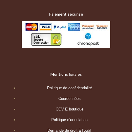
Paiement sécurisé
Mentions légales
Politique de confidentialité
Coordonnées
CGV E boutique
Politique d’annulation
Demande de droit à l’oubli