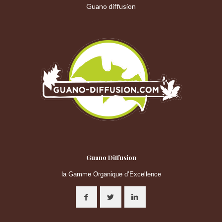
Guano diffusion
Guano Diffusion
la Gamme Organique d’Excellence