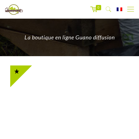
0
La boutique en ligne Guano diffusion