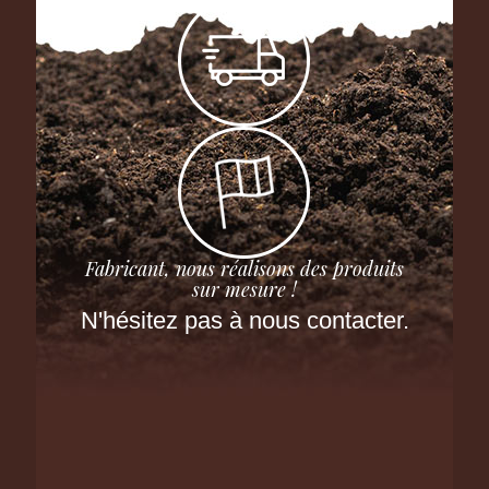
Fabricant, nous réalisons des produits
sur mesure !
N'hésitez pas à nous contacter.