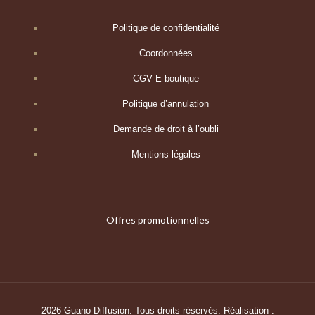
Politique de confidentialité
Coordonnées
CGV E boutique
Politique d’annulation
Demande de droit à l’oubli
Mentions légales
Offres promotionnelles
2026 Guano Diffusion. Tous droits réservés. Réalisation :