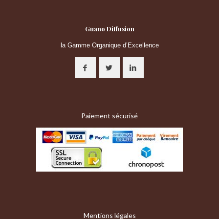
Guano Diffusion
la Gamme Organique d’Excellence
Paiement sécurisé
Mentions légales