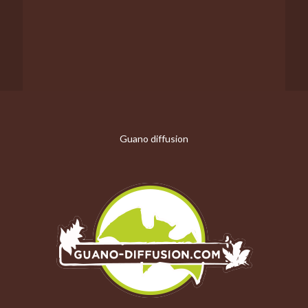
Guano diffusion