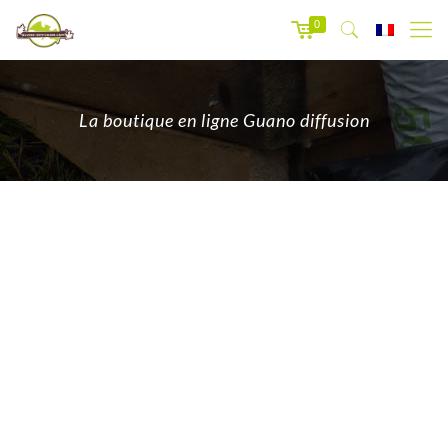
0
La boutique en ligne Guano diffusion