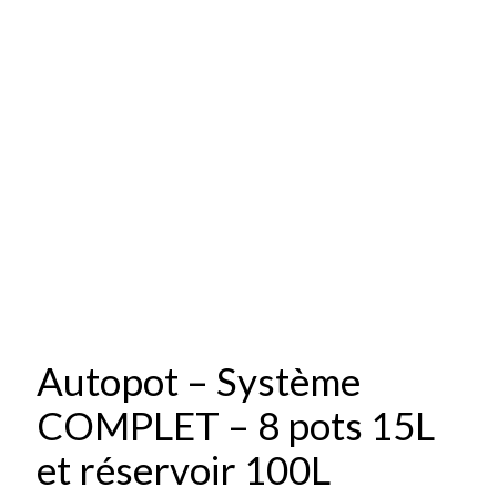
Autopot – Système
COMPLET – 8 pots 15L
et réservoir 100L