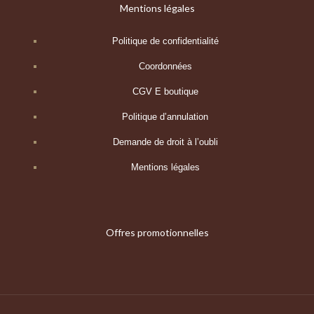
Mentions légales
Politique de confidentialité
Coordonnées
CGV E boutique
Politique d’annulation
Demande de droit à l’oubli
Mentions légales
Offres promotionnelles