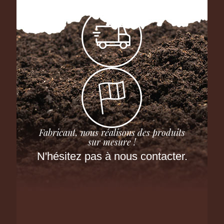
Fabricant, nous réalisons des produits
sur mesure !
N'hésitez pas à nous contacter.