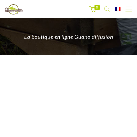
0
La boutique en ligne Guano diffusion