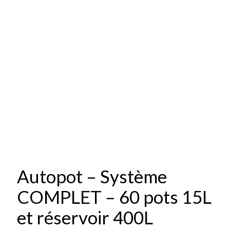
Autopot – Système
COMPLET – 60 pots 15L
et réservoir 400L