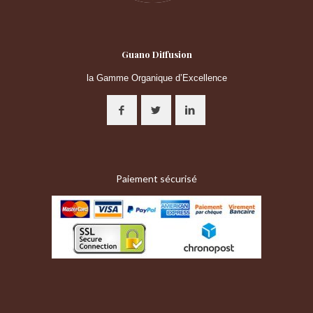
Guano Diffusion
la Gamme Organique d’Excellence
Paiement sécurisé