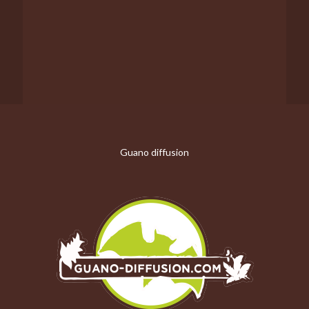
Guano diffusion