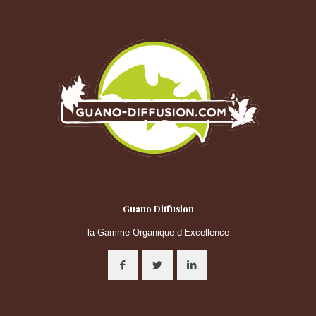
Guano Diffusion
la Gamme Organique d’Excellence