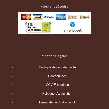
Paiement sécurisé
Mentions légales
Politique de confidentialité
Coordonnées
CGV E boutique
Politique d’annulation
Demande de droit à l’oubli