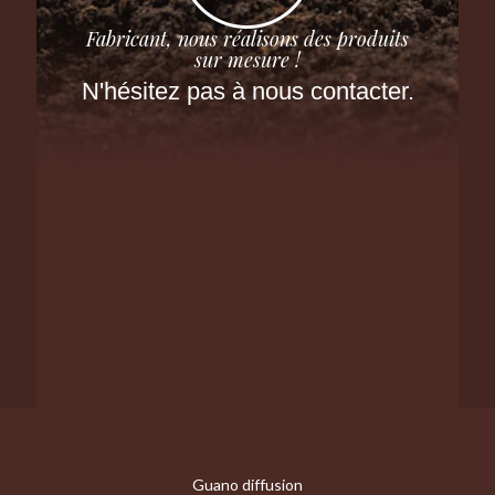
Fabricant, nous réalisons des produits
sur mesure !
N'hésitez pas à nous contacter.
Guano diffusion