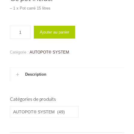
– 1 x Pot carré 15 litres
Ajouter au panier
Catégorie :
AUTOPOT® SYSTEM
.
Description
Catégories de produits