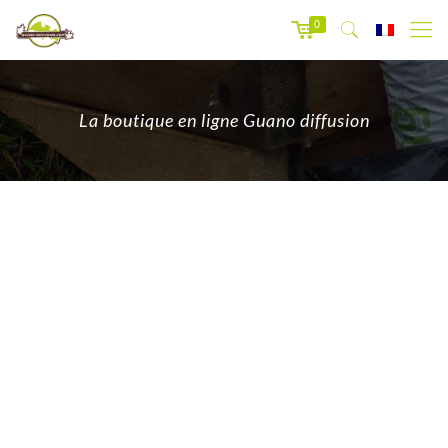
0
La boutique en ligne Guano diffusion