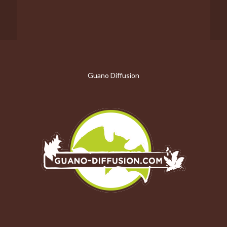
Guano Diffusion