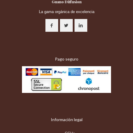
Guano Diffusion
La gama orgánica de excelencia
Pago seguro
Información legal