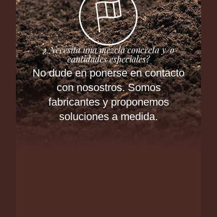
¿ Necesita una mezcla concreta y/o
cantidades especiales?
No dude en ponerse en contacto
con nosostros. Somos
fabricantes y proponemos
soluciones a medida.